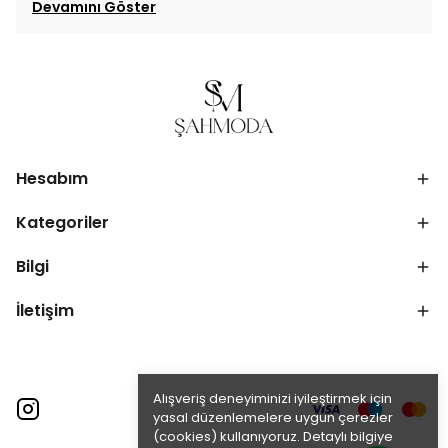
Devamını Göster
Hesabım
Kategoriler
Bilgi
İletişim
Alışveriş deneyiminizi iyileştirmek için
yasal düzenlemelere uygun çerezler
(cookies) kullanıyoruz. Detaylı bilgiye