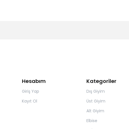
Hesabım
Kategoriler
Giriş Yap
Dış Giyim
Kayıt Ol
Üst Giyim
Alt Giyim
Elbise