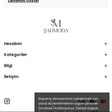
Devamını Göster
Hesabım
Kategoriler
Bilgi
İletişim
Alışveriş deneyiminizi iyileştirmek için
yasal düzenlemelere uygun çerezler
(cookies) kullanıyoruz. Detaylı bilgiye