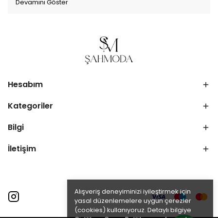
Devamını Göster
Hesabım
Kategoriler
Bilgi
İletişim
Alışveriş deneyiminizi iyileştirmek için
yasal düzenlemelere uygun çerezler
(cookies) kullanıyoruz. Detaylı bilgiye