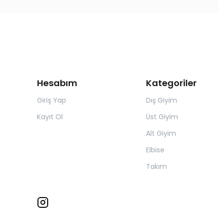
Hesabım
Kategoriler
Giriş Yap
Dış Giyim
Kayıt Ol
Üst Giyim
Alt Giyim
Elbise
Takım